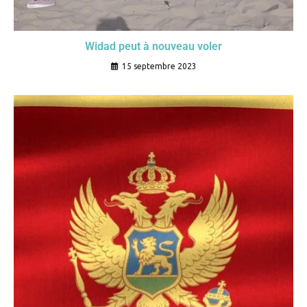
Widad peut à nouveau voler
15 septembre 2023