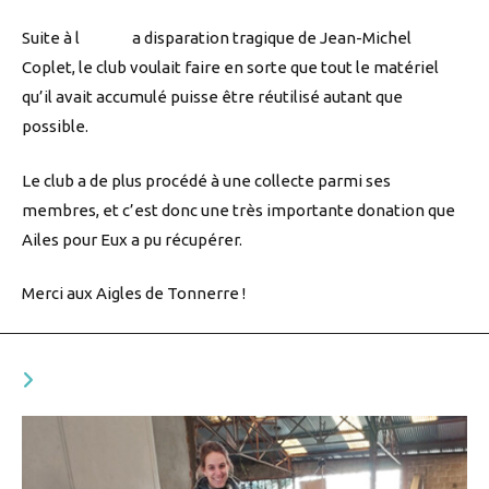
Suite à l a disparation tragique de Jean-Michel
Coplet, le club voulait faire en sorte que tout le matériel
qu’il avait accumulé puisse être réutilisé autant que
possible.
Le club a de plus procédé à une collecte parmi ses
membres, et c’est donc une très importante donation que
Ailes pour Eux a pu récupérer.
Merci aux Aigles de Tonnerre !
VOUS DEVRIEZ ÉGALEMENT AIMER