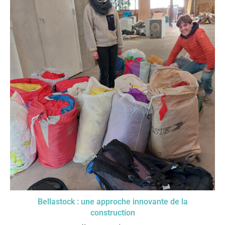
Bellastock : une approche innovante de la
construction