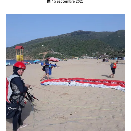
15 septembre 2023