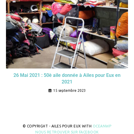
26 Mai 2021 : 50è aile donnée à Ailes pour Eux en
2021
15 septembre 2023
© COPYRIGHT - AILES POUR EUX WITH
OCEANWP
NOUS RETROUVER SUR FACEBOOK