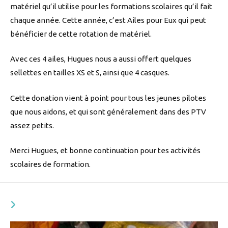
matériel qu’il utilise pour les formations scolaires qu’il fait
chaque année. Cette année, c’est Ailes pour Eux qui peut
bénéficier de cette rotation de matériel.
Avec ces 4 ailes, Hugues nous a aussi offert quelques
sellettes en tailles XS et S, ainsi que 4 casques.
Cette donation vient à point pour tous les jeunes pilotes
que nous aidons, et qui sont généralement dans des PTV
assez petits.
Merci Hugues, et bonne continuation pour tes activités
scolaires de formation.
VOUS DEVRIEZ ÉGALEMENT AIMER