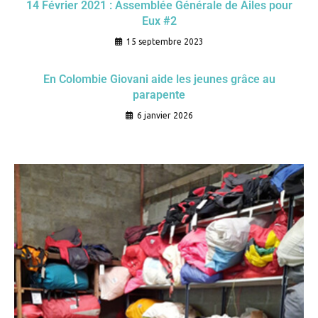
14 Février 2021 : Assemblée Générale de Ailes pour
Eux #2
15 septembre 2023
En Colombie Giovani aide les jeunes grâce au
parapente
6 janvier 2026