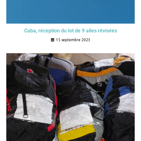
Cuba, réception du lot de 9 ailes révisées
15 septembre 2023