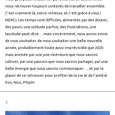
nous retrouver toujours contents de travailler ensemble.
C’est vraiment là, notre richesse, et c’est grâce à vous !
MERCI. Les temps sont difficiles, alimentés par des doutes,
des peurs, une solitude parfois, des frustrations, une
lassitude peut-être… mais sincèrement, nous avons envie
de vous souhaiter, de nous souhaiter une belle nouvelle
année, probablement toute aussi imprévisible que 2020
mais animée par une joie intérieure que nous savons
cultiver, par une passion que nous savons partager, par une
belle énergie que nous savons communiquer … et par le
plaisir de se retrouver pour profiter de la vie et de l’amitié.
Evo, Nico, Phiphi
VOUS DEVRIEZ ÉGALEMENT AIMER