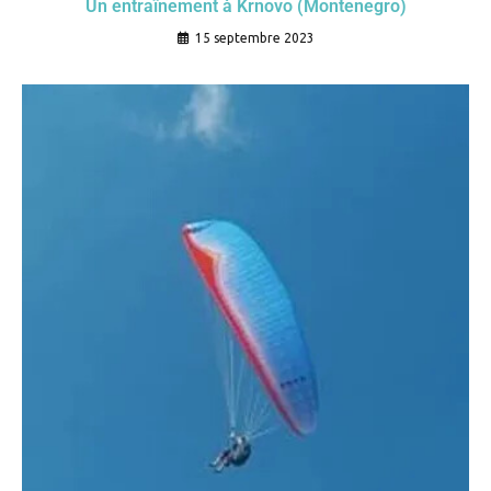
Un entraînement à Krnovo (Montenegro)
15 septembre 2023