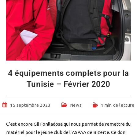
4 équipements complets pour la
Tunisie – Février 2020
Publication
Post
Temps
15 septembre 2023
News
1 min de lecture
publiée :
category:
de
lecture :
C’est encore Gil Fonlladosa qui nous permet de remettre du
matériel pour le jeune club de l’ASPAA de Bizerte. Ce don