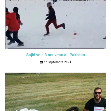
Sajid vole à nouveau au Pakistan
15 septembre 2023