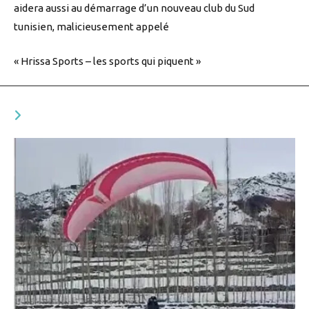
aidera aussi au démarrage d’un nouveau club du Sud
tunisien, malicieusement appelé
« Hrissa Sports – les sports qui piquent »
VOUS DEVRIEZ ÉGALEMENT AIMER