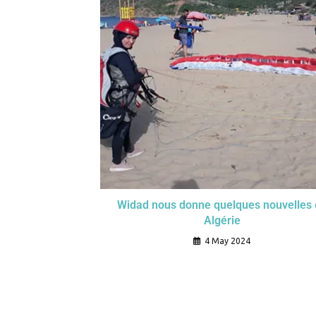
Widad nous donne quelques nouvelles 
Algérie
4 May 2024