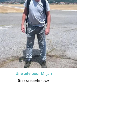
Une aile pour Miljan
15 September 2023