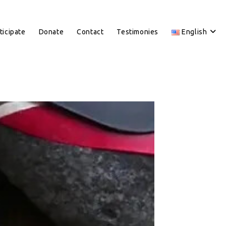
ticipate
Donate
Contact
Testimonies
English