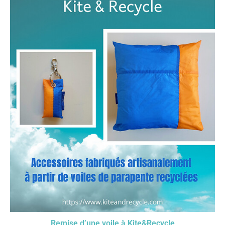
Remise d’une voile à Kite&Recycle