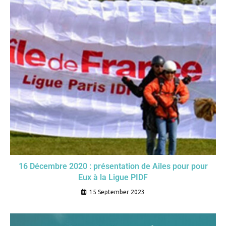
16 Décembre 2020 : présentation de Ailes pour pour
Eux à la Ligue PIDF
15 September 2023