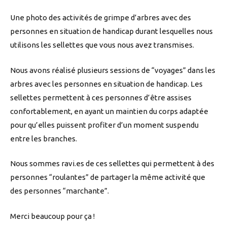
Une photo des activités de grimpe d’arbres avec des
personnes en situation de handicap durant lesquelles nous
utilisons les sellettes que vous nous avez transmises.
Nous avons réalisé plusieurs sessions de “voyages” dans les
arbres avec les personnes en situation de handicap. Les
sellettes permettent à ces personnes d’être assises
confortablement, en ayant un maintien du corps adaptée
pour qu’elles puissent profiter d’un moment suspendu
entre les branches.
Nous sommes ravi.es de ces sellettes qui permettent à des
personnes “roulantes” de partager la même activité que
des personnes “marchante”.
Merci beaucoup pour ça !