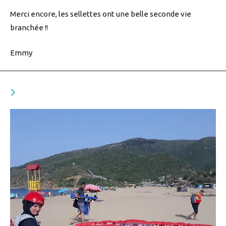
Merci encore, les sellettes ont une belle seconde vie
branchée !!
Emmy
YOU MIGHT ALSO LIKE