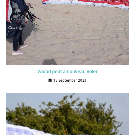
Widad peut à nouveau voler
15 September 2023