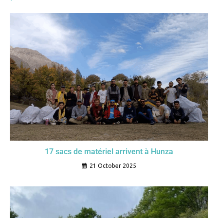
17 sacs de matériel arrivent à Hunza
21 October 2025