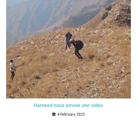
Hameed nous envoie une vidéo
4 February 2025