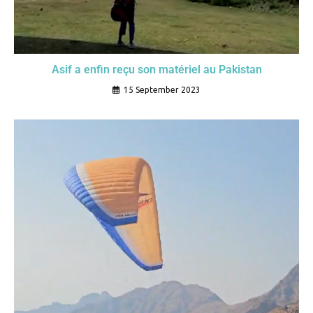
Asif a enfin reçu son matériel au Pakistan
15 September 2023