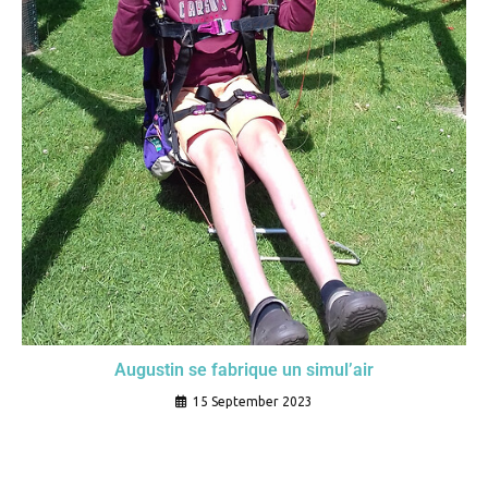
Augustin se fabrique un simul’air
15 September 2023