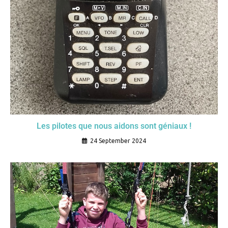
Les pilotes que nous aidons sont géniaux !
24 September 2024