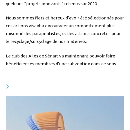
quelques “projets innovants” retenus sur 2020.
Nous sommes fiers et hereux d’avoir été sélectionnés pour
ces actions visant à encourager un comportement plus
raisonné des parapentistes, et des actions concrètes pour
le recyclage/surcyclage de nos matériels.
Le club des Ailes de Sénart va maintenant pouvoir faire
bénéficier ses membres d’une subvention dans ce sens.
YOU MIGHT ALSO LIKE