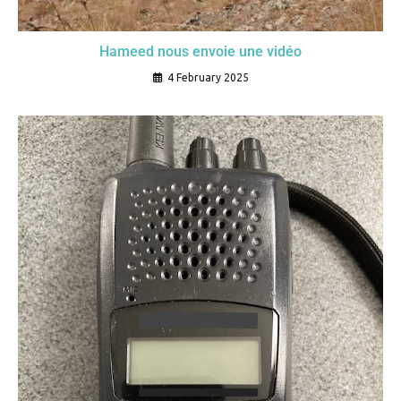
Hameed nous envoie une vidéo
4 February 2025