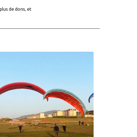
plus de dons, et