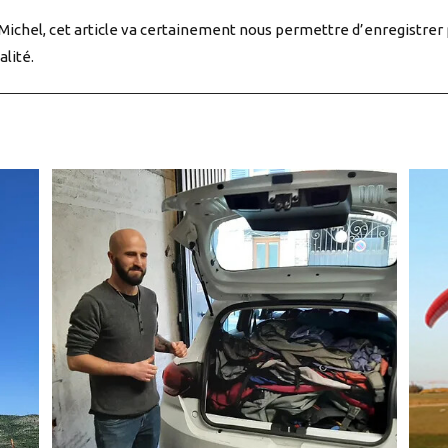
Michel, cet article va certainement nous permettre d’enregistrer 
alité.