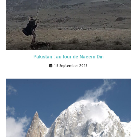
Pakistan : au tour de Naeem Din
15 September 2023