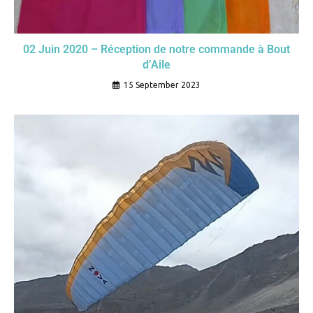
02 Juin 2020 – Réception de notre commande à Bout
d’Aile
15 September 2023