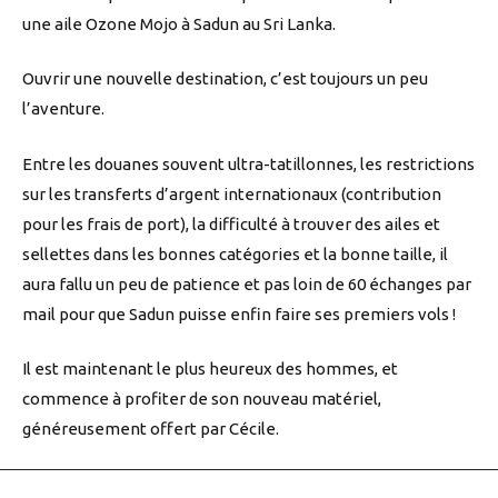
une aile Ozone Mojo à Sadun au Sri Lanka.
Ouvrir une nouvelle destination, c’est toujours un peu
l’aventure.
Entre les douanes souvent ultra-tatillonnes, les restrictions
sur les transferts d’argent internationaux (contribution
pour les frais de port), la difficulté à trouver des ailes et
sellettes dans les bonnes catégories et la bonne taille, il
aura fallu un peu de patience et pas loin de 60 échanges par
mail pour que Sadun puisse enfin faire ses premiers vols !
Il est maintenant le plus heureux des hommes, et
commence à profiter de son nouveau matériel,
généreusement offert par Cécile.