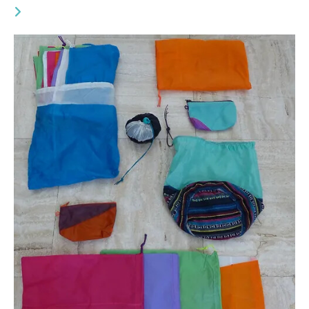
YOU MIGHT ALSO LIKE