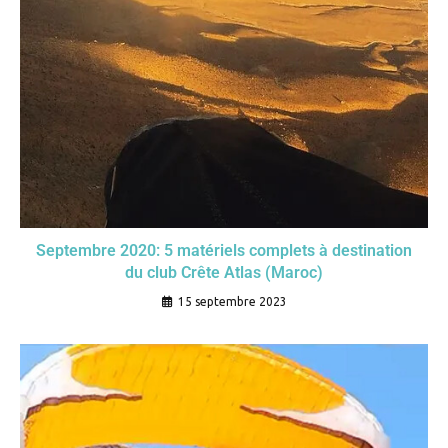
Septembre 2020: 5 matériels complets à destination
du club Crête Atlas (Maroc)
15 septembre 2023