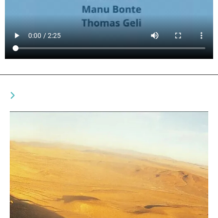
VOUS DEVRIEZ ÉGALEMENT AIMER