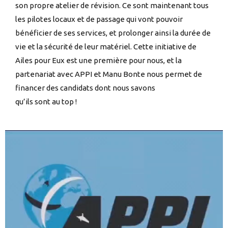
son propre atelier de révision. Ce sont maintenant tous
les pilotes locaux et de passage qui vont pouvoir
bénéficier de ses services, et prolonger ainsi la durée de
vie et la sécurité de leur matériel. Cette initiative de
Ailes pour Eux est une première pour nous, et la
partenariat avec APPI et Manu Bonte nous permet de
financer des candidats dont nous savons
qu’ils sont au top !