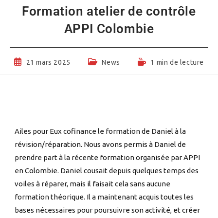
Formation atelier de contrôle
APPI Colombie
21 mars 2025
News
1 min de lecture
Ailes pour Eux cofinance le formation de Daniel à la
révision/réparation. Nous avons permis à Daniel de
prendre part à la récente formation organisée par APPI
en Colombie. Daniel cousait depuis quelques temps des
voiles à réparer, mais il faisait cela sans aucune
formation théorique. Il a maintenant acquis toutes les
bases nécessaires pour poursuivre son activité, et créer