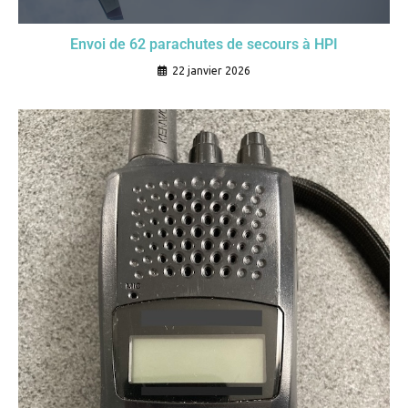
Envoi de 62 parachutes de secours à HPI
22 janvier 2026