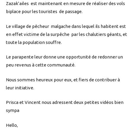
Zazak’ailes est maintenant en mesure de réaliser des vols
biplace pour les touristes de passage.
Le village de pêcheur malgache dans lequel ils habitent est
en effet victime de la surpêche par les chalutiers géants, et
toute la population souffre.
Le parapente leur donne une opportunité de redonner un
peu revenus à cette communauté.
Nous sommes heureux pour eux, et fiers de contribuer à
leur initiative.
Prisca et Vincent nous adressent deux petites vidéos bien
sympa
Hello,