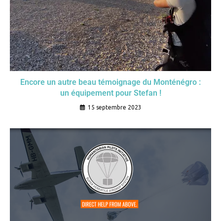
Encore un autre beau témoignage du Monténégro :
un équipement pour Stefan !
15 septembre 2023