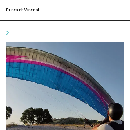
Prisca et Vincent
VOUS DEVRIEZ ÉGALEMENT AIMER