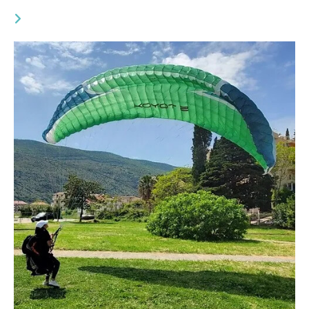
VOUS DEVRIEZ ÉGALEMENT AIMER