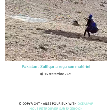
Pakistan : Zulfiqar a reçu son matériel
15 septembre 2023
© COPYRIGHT - AILES POUR EUX WITH
OCEANWP
NOUS RETROUVER SUR FACEBOOK