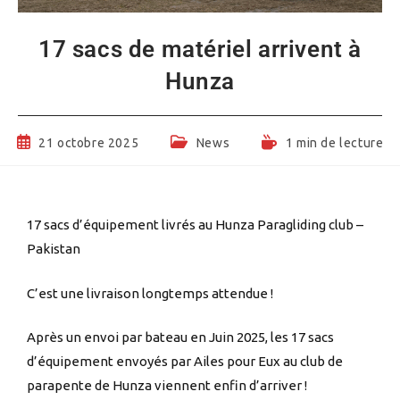
17 sacs de matériel arrivent à
Hunza
21 octobre 2025
News
1 min de lecture
17 sacs d’équipement livrés au Hunza Paragliding club –
Pakistan
C’est une livraison longtemps attendue !
Après un envoi par bateau en Juin 2025, les 17 sacs
d’équipement envoyés par Ailes pour Eux au club de
parapente de Hunza viennent enfin d’arriver !