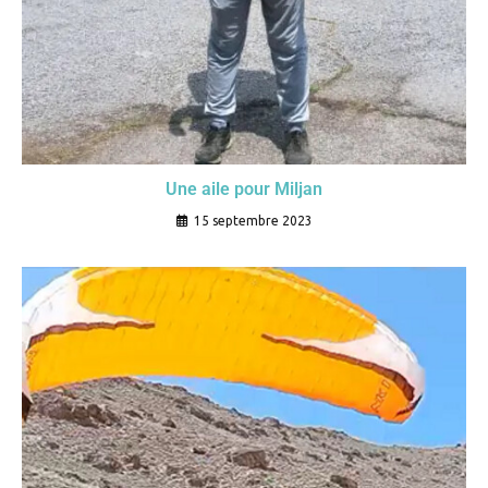
Une aile pour Miljan
15 septembre 2023