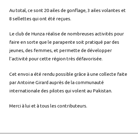
Au total, ce sont 20 ailes de gonflage, 3 ailes volantes et
8 sellettes qui ont été reçues.
Le club de Hunza réalise de nombreuses activités pour
faire en sorte que le parapente soit pratiqué par des
jeunes, des femmes, et permette de développer
l’activité pour cette région très défavorisée.
Cet envoi a été rendu possible grâce à une collecte faite
par Antoine Girard auprès de la communauté
internationale des pilotes qui volent au Pakistan.
Merci à lui et à tous les contributeurs.