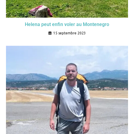
Helena peut enfin voler au Montenegro
15 septembre 2023