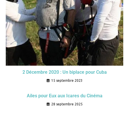
2 Décembre 2020 : Un biplace pour Cuba
15 septembre 2023
Ailes pour Eux aux Icares du Cinéma
28 septembre 2025