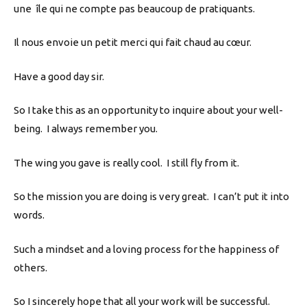
une île qui ne compte pas beaucoup de pratiquants.
Il nous envoie un petit merci qui fait chaud au cœur.
Have a good day sir.
So I take this as an opportunity to inquire about your well-
being. I always remember you.
The wing you gave is really cool. I still fly from it.
So the mission you are doing is very great. I can’t put it into
words.
Such a mindset and a loving process for the happiness of
others.
So I sincerely hope that all your work will be successful.