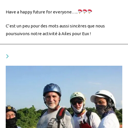
Have a happy future for everyone…..
C’est un peu pour des mots aussi sincères que nous
poursuivons notre activité à Ailes pour Eux !
VOUS DEVRIEZ ÉGALEMENT AIMER