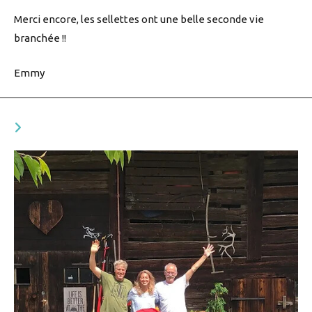
Merci encore, les sellettes ont une belle seconde vie
branchée !!
Emmy
VOUS DEVRIEZ ÉGALEMENT AIMER