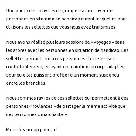
Une photo des activités de grimpe d’arbres avec des
personnes en situation de handicap durant lesquelles nous
utilisons les sellettes que vous nous avez transmises.
Nous avons réalisé plusieurs sessions de « voyages » dans
les arbres avec les personnes en situation de handicap. Les
sellettes permettent à ces personnes d’être assises
confortablement, en ayant un maintien du corps adaptée
pour qu’elles puissent profiter d’un moment suspendu
entre les branches.
Nous sommes ravi.es de ces sellettes qui permettent à des
personnes « roulantes » de partager la même activité que
des personnes « marchante ».
Merci beaucoup pour ça !