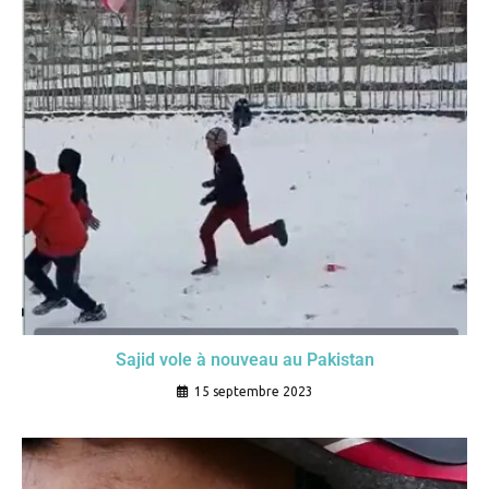
Sajid vole à nouveau au Pakistan
15 septembre 2023