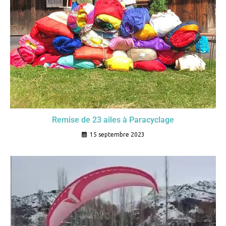
Remise de 23 ailes à Paracyclage
15 septembre 2023