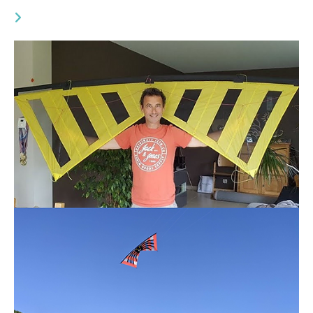
YOU MIGHT ALSO LIKE