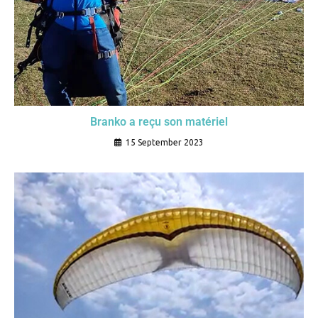
Branko a reçu son matériel
15 September 2023