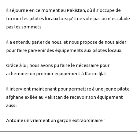
Il séjourne en ce moment au Pakistan, où il s’occupe de
former les pilotes locaux lorsqu’il ne vole pas ou n’escalade
pas les sommets.
Il a entendu parler de nous, et nous propose de nous aider
pour faire parvenir des équipements aux pilotes locaux.
Grâce à lui, nous avons pu faire le nécessaire pour
acheminer un premier équipement à Karim Ijlal.
Il intervient maintenant pour permettre à une jeune pilote
afghane exilée au Pakistan de recevoir son équipement
aussi.
Antoine un vraiment un garçon extraordinaire !