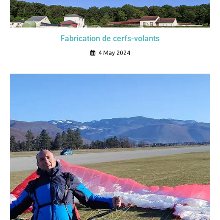
Fabrication de cerfs-volants
4 May 2024