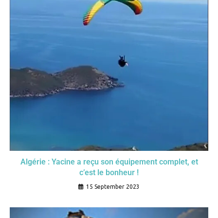
Algérie : Yacine a reçu son équipement complet, et
c’est le bonheur !
15 September 2023