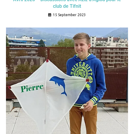
club de Tifnit
15 September 2023