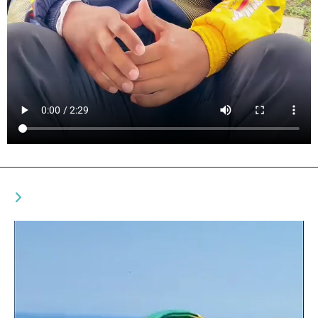
YOU MIGHT ALSO LIKE