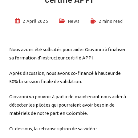
2 April 2025
News
2 mins read
Nous avons été sollicités pour aider Giovanni à finaliser
sa formation d’instructeur certifié APPI.
Après discussion, nous avons co-financé à hauteur de
50% la session finale de validation.
Giovanni va pouvoir à partir de maintenant nous aider à
détecter les pilotes qui pourraient avoir besoin de
matériels de notre part en Colombie.
Ci-dessous, la retranscription de sa vidéo :