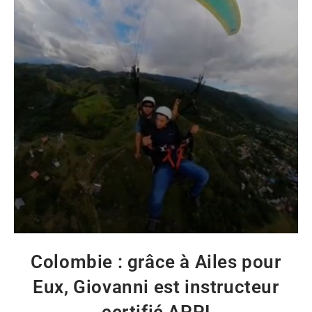
Colombie : grâce à Ailes pour
Eux, Giovanni est instructeur
certifié APPI