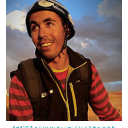
Avril 2020 – Discussions avec Aziz d’Aglou pour le