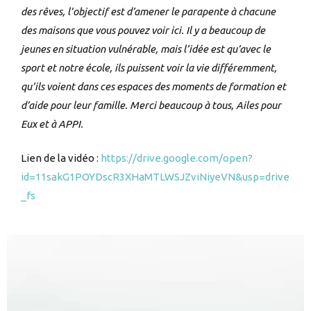
des rêves, l’objectif est d’amener le parapente à chacune
des maisons que vous pouvez voir ici. Il y a beaucoup de
jeunes en situation vulnérable, mais l’idée est qu’avec le
sport et notre école, ils puissent voir la vie différemment,
qu’ils voient dans ces espaces des moments de formation et
d’aide pour leur famille. Merci beaucoup à tous, Ailes pour
Eux et à APPI.
Lien de la vidéo :
https://drive.google.com/open?
id=11sakG1POYDscR3XHaMTLWSJZviNiyeVN&usp=drive
_fs