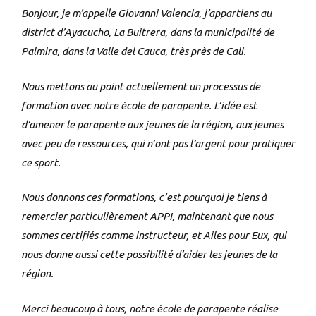
Bonjour, je m’appelle Giovanni Valencia, j’appartiens au
district d’Ayacucho, La Buitrera, dans la municipalité de
Palmira, dans la Valle del Cauca, très près de Cali.
Nous mettons au point actuellement un processus de
formation avec notre école de parapente. L’idée est
d’amener le parapente aux jeunes de la région, aux jeunes
avec peu de ressources, qui n’ont pas l’argent pour pratiquer
ce sport.
Nous donnons ces formations, c’est pourquoi je tiens à
remercier particulièrement APPI, maintenant que nous
sommes certifiés comme instructeur, et Ailes pour Eux, qui
nous donne aussi cette possibilité d’aider les jeunes de la
région.
Merci beaucoup à tous, notre école de parapente réalise