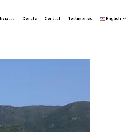
ticipate
Donate
Contact
Testimonies
English