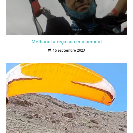
Methanol a reçu son équipement
15 septembre 2023