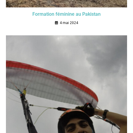
Formation féminine au Pakistan
4 mai 2024