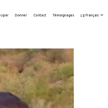
iciper
Donner
Contact
Témoignages
Français