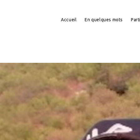
Accueil
En quelques mots
Part