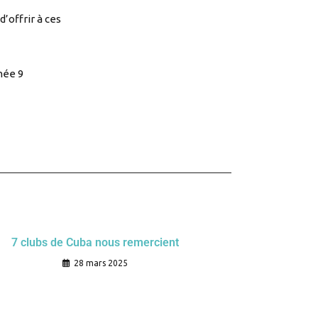
d’offrir à ces
née 9
7 clubs de Cuba nous remercient
28 mars 2025