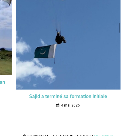
tan
Sajid a terminé sa formation initiale
4 mai 2026