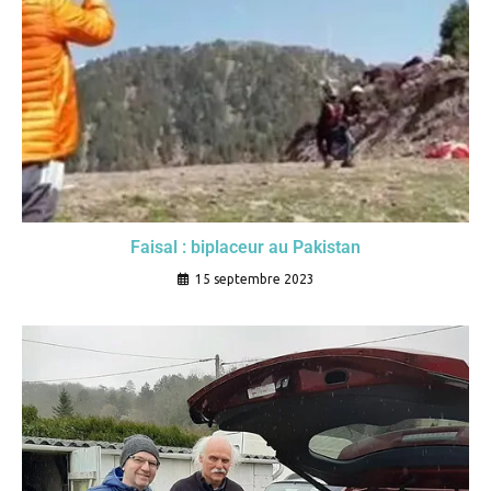
Faisal : biplaceur au Pakistan
15 septembre 2023