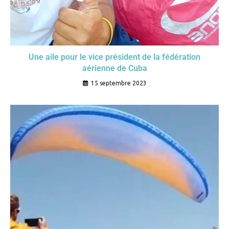
Une aile pour le vice président de la fédération
aérienne de Cuba
15 septembre 2023