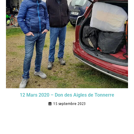
12 Mars 2020 – Don des Aigles de Tonnerre
15 septembre 2023