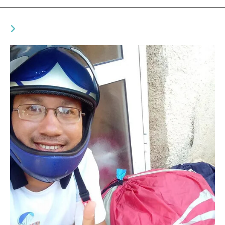
VOUS DEVRIEZ ÉGALEMENT AIMER