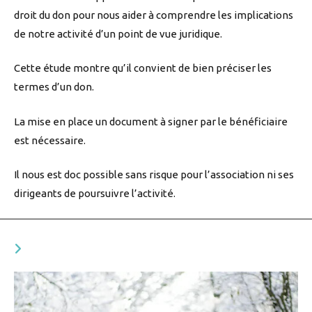
droit du don pour nous aider à comprendre les implications
de notre activité d’un point de vue juridique.
Cette étude montre qu’il convient de bien préciser les
termes d’un don.
La mise en place un document à signer par le bénéficiaire
est nécessaire.
Il nous est doc possible sans risque pour l’association ni ses
dirigeants de poursuivre l’activité.
YOU MIGHT ALSO LIKE