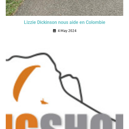
Lizzie Dickinson nous aide en Colombie
4 May 2024