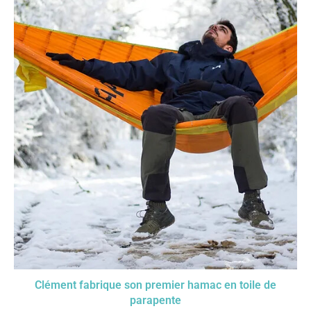
Clément fabrique son premier hamac en toile de
parapente