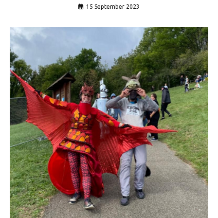
15 September 2023