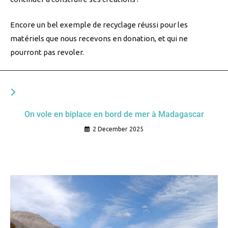
Encore un bel exemple de recyclage réussi pour les
matériels que nous recevons en donation, et qui ne
pourront pas revoler.
YOU MIGHT ALSO LIKE
On vole en biplace en bord de mer à Madagascar
2 December 2025